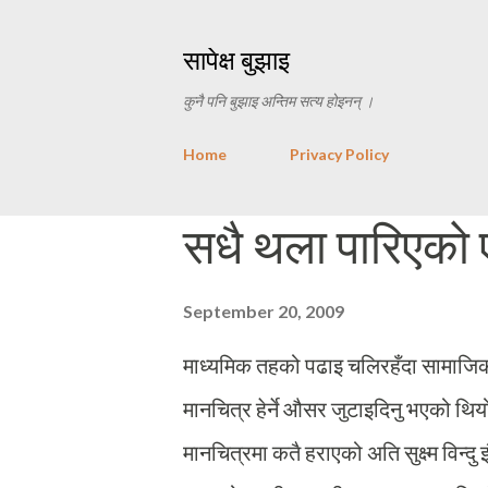
सापेक्ष बुझाइ
कुनै पनि बुझाइ अन्तिम सत्य होइनन् ।
Home
Privacy Policy
P
सधै‌ थला पारिएको 
o
s
September 20, 2009
t
माध्यमिक तहको पढाइ चलिरहँदा सामाजिक शि
s
मानचित्र हेर्ने औसर जुटाइदिनु भएको थियो
मानचित्रमा कतै हराएको अति सुक्ष्म विन्दु 