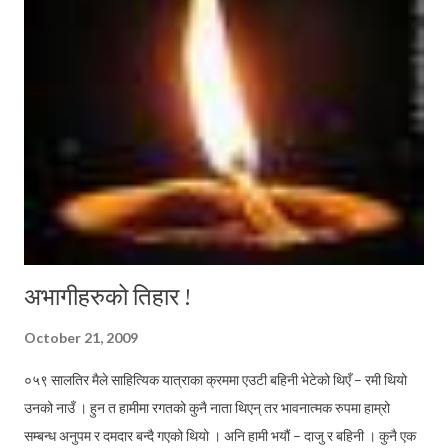
अभागीहरुको तिहार !
October 21, 2009
०५९ सालतिर मैले साहित्यिक यात्राका क्रममा एउटी बहिनी भेटेको थिएँ – रमी थियो
उनको नाउँ । हुन त हामीमा रगतको कुनै नाता थिएन् तर भावनात्मक रुपमा हाम्रो
सम्बन्ध अनुपम र दमदार बन्दै गएको थियो । अनि हामी भयौं – दाजु र बहिनी । कुनै एक