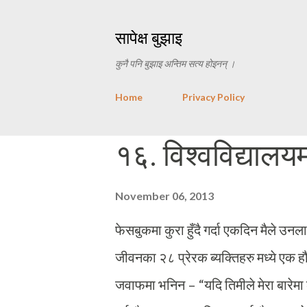
सापेक्ष बुझाइ
कुनै पनि बुझाइ अन्तिम सत्य होइनन् ।
Home
Privacy Policy
P
१६. विश्वविद्यालय
o
s
November 06, 2013
t
फेसबुकमा कुरा हुँदै गर्दा एकदिन मैले उनल
s
जीवनका २८ प्रेरक ब्यक्तिहरु मध्ये एक हौं
जवाफमा भनिन – “यदि तिमीले मेरा बारेमा ले