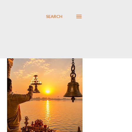
SEARCH