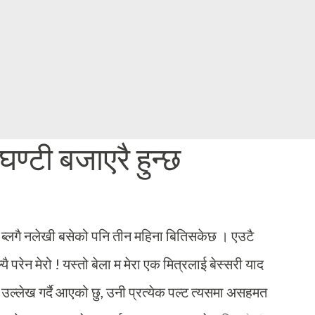
Skip to main content
्टी बजाएरै हुन्छ
ि ब्लगै नलेखी बसेको पनि तीन महिना बितिसकेछ । एउटै
ै परेन मेरो ! यस्तो बेला म मेरा एक मित्रलाई बेस्सरी याद
 उल्लेख गर्दै आएको छु, उनी प्रत्येक पल्ट त्यसमा असहमत