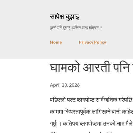
सापेक्ष बुझाइ
कुनै पनि बुझाइ अन्तिम सत्य होइनन् ।
Home
Privacy Policy
P
घामको आरती पनि घण
o
s
April 23, 2026
t
पछिल्लो पल्ट ब्लगपोष्ट सार्वजनिक गरेपछ
s
काममा स्थिरतापूर्वक लागिरहने बानी कहिल्य
गर्छु । कतिपय ब्लगपोष्टमा उनको नाम मैले