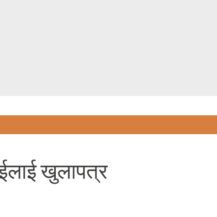
Skip to main content
ाईलाई खुलापत्र