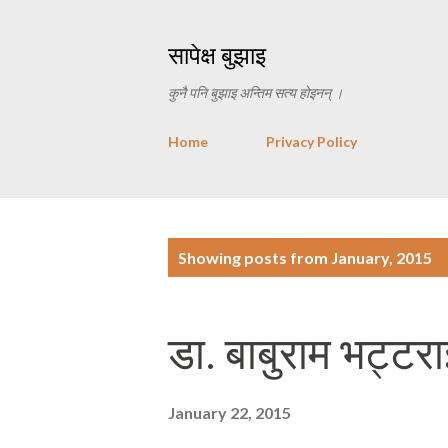
सापेक्ष बुझाइ
कुनै पनि बुझाइ अन्तिम सत्य होइनन् ।
Home
Privacy Policy
P
Showing posts from January, 2015
o
s
डा. बाबुराम भट्टर
t
s
January 22, 2015