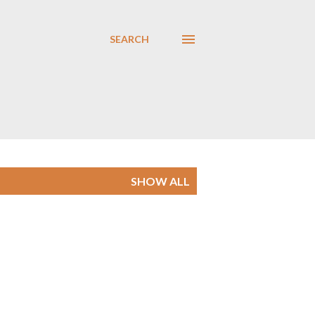
SEARCH
SHOW ALL