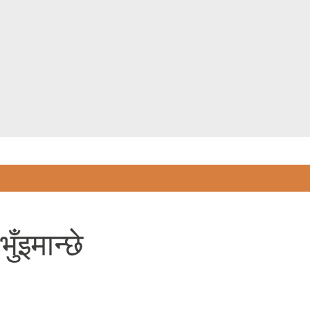
Skip to main content
ुँइमान्छे