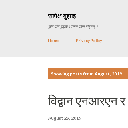
सापेक्ष बुझाइ
कुनै पनि बुझाइ अन्तिम सत्य होइनन् ।
Home
Privacy Policy
P
Showing posts from August, 2019
o
s
विद्वान एनआरएन र भ
t
s
August 29, 2019