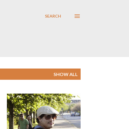
SEARCH
SHOW ALL