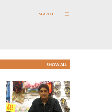
SEARCH
SHOW ALL