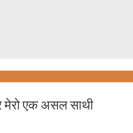
Skip to main content
 र मेरो एक असल साथी