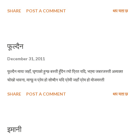
SHARE
POST A COMMENT
थप यता छ
फूल्दैन
December 31, 2011
फूल्दैन माया जहाँ, घृणाको हुन्छ बस्ती हुँदैन त्यो प्रित यदि, भएमा जबरजस्ती अब्यक्त
चोखो भावना, मान्छु म प्रेम हो सोच्दैन यदि प्रेमी जहाँ प्रेम हो मोजमस्ती
SHARE
POST A COMMENT
थप यता छ
इमानी