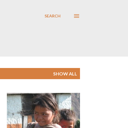
SEARCH
SHOW ALL