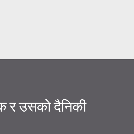
Skip to main content
क र उसको दैनिकी