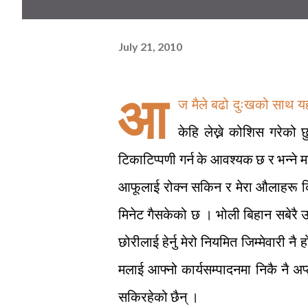
July 21, 2010
आ
ज मैले बढो दुःखको साथ य
केहि लेख्ने कोशिस गरेको
टिकाटिप्पणी गर्न के आवश्यक छ र भन्न
आफूलाई रोक्न सकिन र मेरा औलाहरू कि
मिनेट गैसकेको छ । भोली बिहान सबेरै उ
छोरीलाई हेर्नु मेरो नियमित जिम्मेवारी नै
मलाई आफ्नो कार्यसम्पादनमा निकै नै अप्ठ्
सकिरहेको छैन् ।