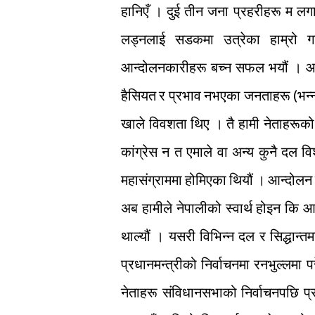
हानिएँ । दुई तीन जना प्रहरीहरू म लगा
लड्नलाई सडकमा उत्रेका हाम्रो 
आन्दोलनकारीहरू बच्न सफल भयौं । आ
हैसियत र प्रभाव नभएका जनताहरू (भन्नला
खाले विवशता थिए । तै हामी नेताहरूको
कांग्रेस न त एमाले वा अन्य कुनै दल विश
महासंग्राममा होमिएका थियौं । आन्दोल
अब हामीले नेपालीको स्वार्थ होइन कि 
थाल्यौं । यसरी विभिन्न दल र सिद्धान्त
प्रधानमन्त्रीको निर्वाचनमा रनभुल्लमा 
नेताहरू संविधानसभाको निर्वाचनपछि प्रा