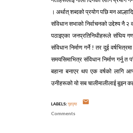
। अर्थात् शब्दको प्रयोग पछि मन आल्हा
संविधान सभाको निर्वाचनको उद्देश्य नै २
पठाइएका जनप्रतिनिधीहरूले संघिय गणत
संविधान निर्माण गर्ने ! तर दुई वर्षभि
समयसिमाभित्र संविधान निर्माण गर्नु त
बहाना बनाएर थप एक वर्षको लागि आफ्
उनीहरूको यो सब चालीमालीलाई बुझ्न कहा
LABELS:
गृहपृष्ठ
Comments