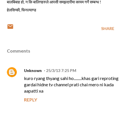
बालबिबाह हो, न कि बालिगहरुले आपसी समझदारीमा कायम गर्ने सम्बन्ध !
हेलसिन्की, फिनल्याण्ड
SHARE
Comments
Unknown
25/3/13 7:25 PM
kuro ryang thyang sahi ho.........khas gari reproting
gardai hidne tv channel prati chai mero ni kada
aapatti xa
REPLY