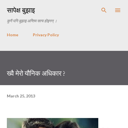
Skip to main content
सापेक्ष बुझाइ
कुनै पनि बुझाइ अन्तिम सत्य होइनन् ।
Home
Privacy Policy
ख्वै मेरो यौनिक अधिकार ?
March 25, 2013