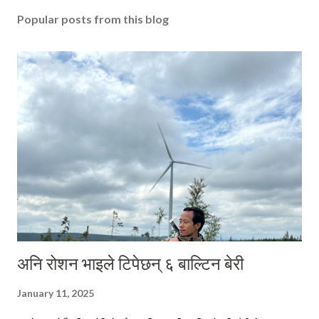
Popular posts from this blog
अनि रोशन भाइले टिपेछन् ६ बाल्टिन बेरी
January 11, 2025