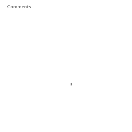
Comments