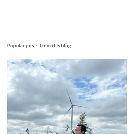
Popular posts from this blog