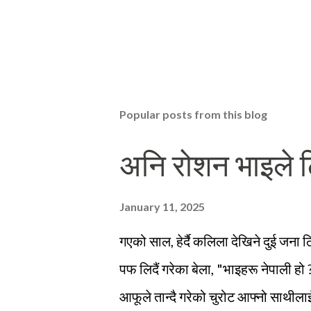
Popular posts from this blog
अनि रोशन भाइले टि
January 11, 2025
गएको साल, हेर्दै कलिला देखिने दुई जना 
पफ लिदैं गरेका बेला, "भाइहरू नेपाली हो ?"
आफूले तान्दै गरेको चुरोट आफ्नो साथीलाई