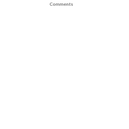
Comments