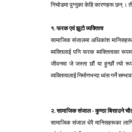
निचोडमा पुग्नुका केहि कारणहरू छन् । तीन
१. फरक एवं झुटो व्यक्तित्व
सामाजिक संजालमा अधिकांश मानिसहरू आ
ब्यक्तिलाई पनि फरक ब्यक्तित्वका रू
जीवनमा जे जस्ता छौं या हुन्छौं त्यो र
व्यक्तित्वलाई निर्माणभन्दा ध्वंस गर्ने सम्भ
२. सामाजिक संजाल - कुण्ठा बिसाउने चौ
सामाजिक संजाल धेरै मानिसहरूका लागि घृण