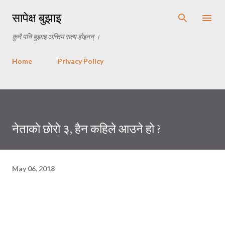
Skip to main content
सापेक्ष बुझाइ
कुनै पनि बुझाइ अन्तिम सत्य होइनन् ।
Home
Privacy Policy
नेताकाे छाेरो ३, हैन कहिले आउने हो ?
May 06, 2018