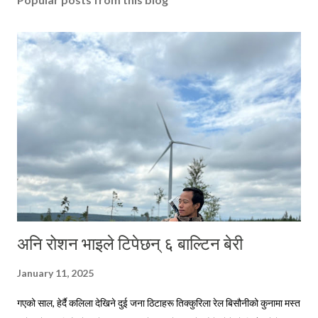
अनि रोशन भाइले टिपेछन् ६ बाल्टिन बेरी
January 11, 2025
गएको साल, हेर्दै कलिला देखिने दुई जना ठिटाहरू तिक्कुरिला रेल बिसौनीको कुनामा मस्त