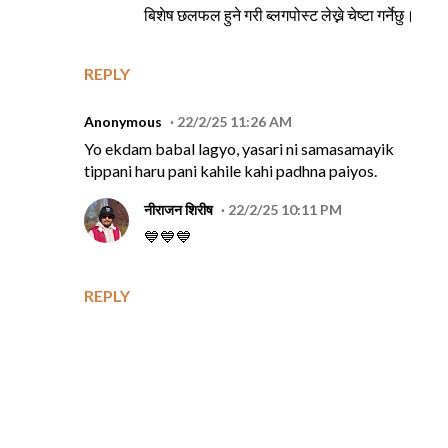
बिशेष छलफल हुने गरी ब्लगपोस्ट लेख्ने चेष्टा गर्नेछु।
REPLY
Anonymous
22/2/25 11:26 AM
Yo ekdam babal lagyo, yasari ni samasamayik
tippani haru pani kahile kahi padhna paiyos.
नीराजन शिरीष
22/2/25 10:11 PM
💙💙💙
REPLY