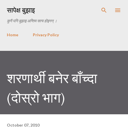
Skip to main content
सापेक्ष बुझाइ
कुनै पनि बुझाइ अन्तिम सत्य होइनन् ।
Home
Privacy Policy
शरणार्थी बनेर बाँच्दा
(दोस्रो भाग)
October 07, 2010