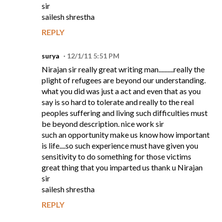
sir
sailesh shrestha
REPLY
surya
12/1/11 5:51 PM
Nirajan sir really great writing man..........really the
plight of refugees are beyond our understanding.
what you did was just a act and even that as you
say is so hard to tolerate and really to the real
peoples suffering and living such difficulties must
be beyond description. nice work sir
such an opportunity make us know how important
is life....so such experience must have given you
sensitivity to do something for those victims
great thing that you imparted us thank u Nirajan
sir
sailesh shrestha
REPLY