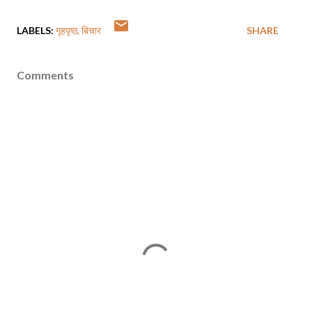
LABELS:
गृहपृष्ठ
बिचार
SHARE
Comments