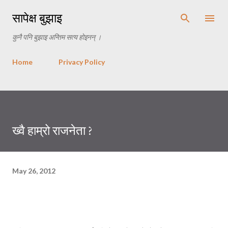
Skip to main content
सापेक्ष बुझाइ
कुनै पनि बुझाइ अन्तिम सत्य होइनन् ।
Home
Privacy Policy
ख्वै हाम्रो राजनेता ?
May 26, 2012