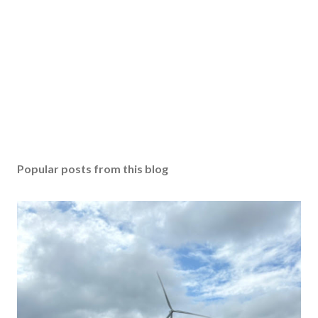
Popular posts from this blog