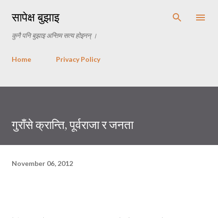
Skip to main content
सापेक्ष बुझाइ
कुनै पनि बुझाइ अन्तिम सत्य होइनन् ।
Home
Privacy Policy
गुराँसे क्रान्ति, पूर्वराजा र जनता
November 06, 2012