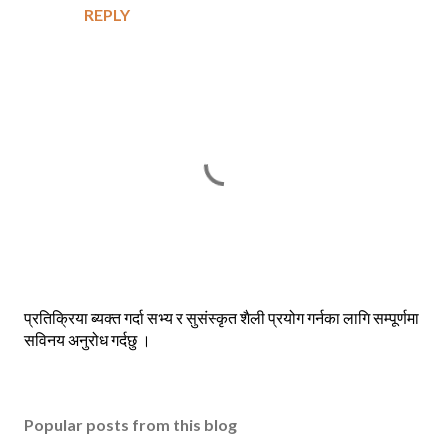
REPLY
P
प्रतिक्रिया ब्यक्त गर्दा सभ्य र सुसंस्कृत शैली प्रयोग गर्नका लागि सम्पूर्णमा
o
सविनय अनुरोध गर्दछु ।
s
t
a
Popular posts from this blog
C