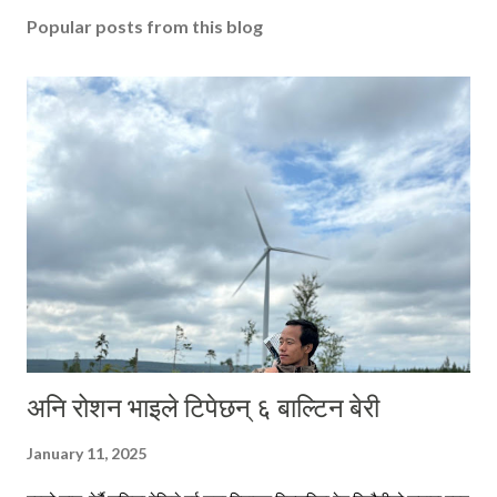
Popular posts from this blog
अनि रोशन भाइले टिपेछन् ६ बाल्टिन बेरी
January 11, 2025