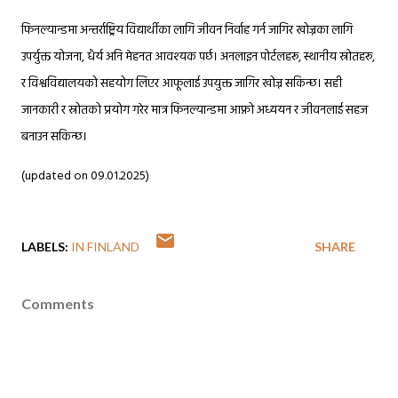
फिनल्यान्डमा अन्तर्राष्ट्रिय विद्यार्थीका लागि जीवन निर्वाह गर्न जागिर खोज्नका लागि
उपर्युक्त योजना, धैर्य अनि मेहनत आवश्यक पर्छ। अनलाइन पोर्टलहरू, स्थानीय स्रोतहरू,
र विश्वविद्यालयको सहयोग लिएर आफूलाई उपयुक्त जागिर खोज्न सकिन्छ। सही
जानकारी र स्रोतको प्रयोग गरेर मात्र फिनल्यान्डमा आफ्नो अध्ययन र जीवनलाई सहज
बनाउन सकिन्छ।
(updated on 09.01.2025)
LABELS:
IN FINLAND
SHARE
Comments