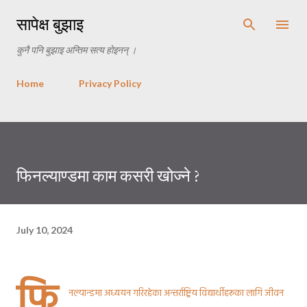
Skip to main content
सापेक्ष बुझाइ
कुनै पनि बुझाइ अन्तिम सत्य होइनन् ।
Home
Privacy Policy
फिनल्याण्डमा काम कसरी खोज्ने ?
July 10, 2024
फि
नल्यान्डमा अध्ययन गरिरहेका अन्तर्राष्ट्रिय विद्यार्थीहरूका लागि जीवन