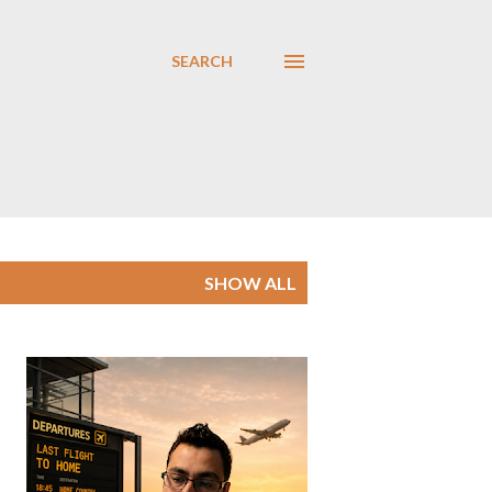
SEARCH
SHOW ALL