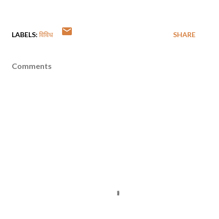
LABELS:
विविध
SHARE
Comments