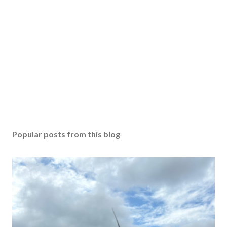
Popular posts from this blog