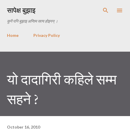
Skip to main content
सापेक्ष बुझाइ
कुनै पनि बुझाइ अन्तिम सत्य होइनन् ।
Home
Privacy Policy
यो दादागिरी कहिले सम्म
सहने ?
October 16, 2010