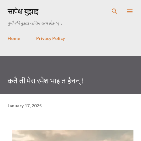
Skip to main content
सापेक्ष बुझाइ
कुनै पनि बुझाइ अन्तिम सत्य होइनन् ।
Home
Privacy Policy
कतै ती मेरा रमेश भाइ त हैनन् !
January 17, 2025