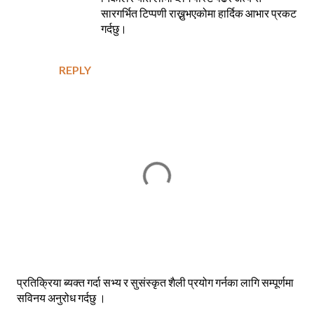
सारगर्भित टिप्पणी राख्नुभएकोमा हार्दिक आभार प्रकट
गर्दछु।
REPLY
P
प्रतिक्रिया ब्यक्त गर्दा सभ्य र सुसंस्कृत शैली प्रयोग गर्नका लागि सम्पूर्णमा
o
सविनय अनुरोध गर्दछु ।
s