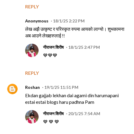
REPLY
Anonymous
18/1/25 2:22 PM
लेख अझै उत्कृष्ट र परिस्कृत रुपमा आयको लाग्यो। शुभकामना
अब आउने लेखहरुलाई !!
नीराजन शिरीष
18/1/25 2:47 PM
💙💙💙
REPLY
Roshan
19/1/25 11:51 PM
Ekdan gajjab lekhan dai agami din harumapani
estai estai blogs haru padhna Pam
नीराजन शिरीष
20/1/25 7:54 AM
💙 💙 💙